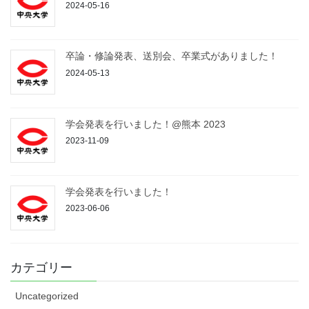
2024-05-16
卒論・修論発表、送別会、卒業式がありました！
2024-05-13
学会発表を行いました！@熊本 2023
2023-11-09
学会発表を行いました！
2023-06-06
カテゴリー
Uncategorized