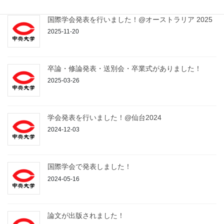
国際学会発表を行いました！@オーストラリア 2025
2025-11-20
卒論・修論発表・送別会・卒業式がありました！
2025-03-26
学会発表を行いました！@仙台2024
2024-12-03
国際学会で発表しました！
2024-05-16
論文が出版されました！