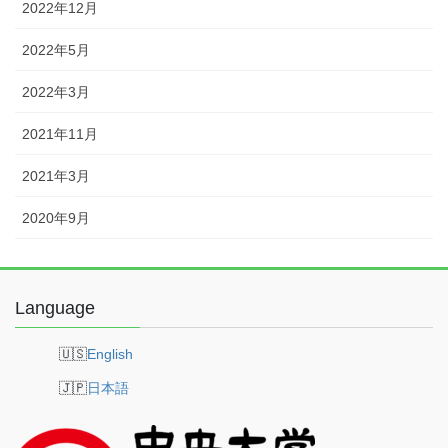
2022年12月
2022年5月
2022年3月
2021年11月
2021年3月
2020年9月
Language
English
日本語