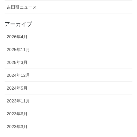
吉田研ニュース
アーカイブ
2026年4月
2025年11月
2025年3月
2024年12月
2024年5月
2023年11月
2023年6月
2023年3月